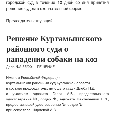
городской суд в течение 10 дней со дня принятия
решения судом в окончательной форме.
Председательствующий
Решение Куртамышского
районного суда о
нападении собаки на коз
Дело №2-55/2011 РЕШЕНИЕ
Именем Российской Федерации
Куртамышский районный суд Курганской области
в составе председательствующего судьи Дзюба Н.Д.
с участием адвоката Гаева А.В., предоставившего
удостоверение №, ордер №, адвоката Пантелеевой Н.Л.,
предоставившей удостоверение №, ордер №,
при секретаре Ширяевой А.В.