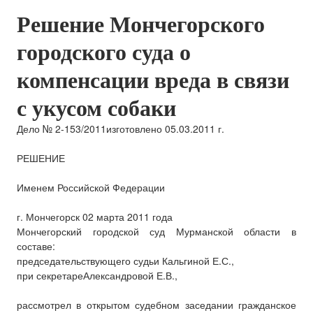
Решение Мончегорского
городского суда о
компенсации вреда в связи
с укусом собаки
Дело № 2-153/2011изготовлено 05.03.2011 г.
РЕШЕНИЕ
Именем Российской Федерации
г. Мончегорск 02 марта 2011 года
Мончегорский городской суд Мурманской области в
составе:
председательствующего судьи Кальгиной Е.С.,
при секретареАлександровой Е.В.,
рассмотрел в открытом судебном заседании гражданское