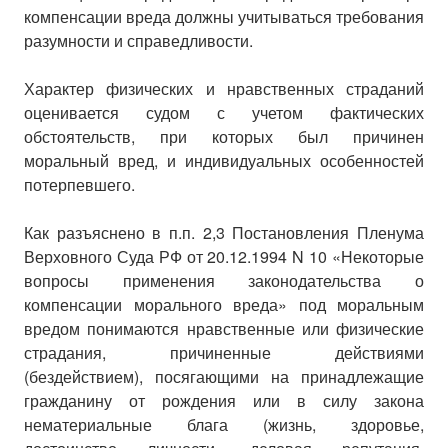
компенсации вреда должны учитываться требования
разумности и справедливости.
Характер физических и нравственных страданий
оценивается судом с учетом фактических
обстоятельств, при которых был причинен
моральный вред, и индивидуальных особенностей
потерпевшего.
Как разъяснено в п.п. 2,3 Постановления Пленума
Верховного Суда РФ от 20.12.1994 N 10 «Некоторые
вопросы применения законодательства о
компенсации морального вреда» под моральным
вредом понимаются нравственные или физические
страдания, причиненные действиями
(бездействием), посягающими на принадлежащие
гражданину от рождения или в силу закона
нематериальные блага (жизнь, здоровье,