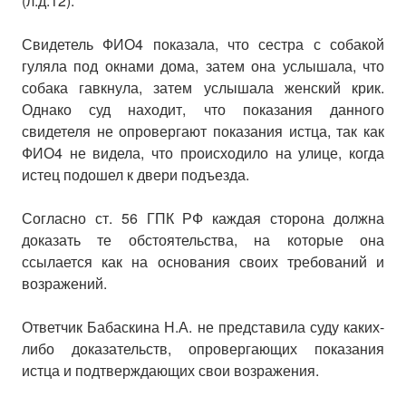
(л.д.12).
Свидетель ФИО4 показала, что сестра с собакой
гуляла под окнами дома, затем она услышала, что
собака гавкнула, затем услышала женский крик.
Однако суд находит, что показания данного
свидетеля не опровергают показания истца, так как
ФИО4 не видела, что происходило на улице, когда
истец подошел к двери подъезда.
Согласно ст. 56 ГПК РФ каждая сторона должна
доказать те обстоятельства, на которые она
ссылается как на основания своих требований и
возражений.
Ответчик Бабаскина Н.А. не представила суду каких-
либо доказательств, опровергающих показания
истца и подтверждающих свои возражения.