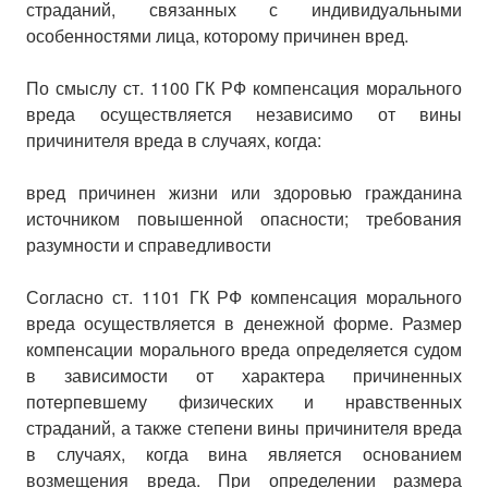
страданий, связанных с индивидуальными
особенностями лица, которому причинен вред.
По смыслу ст. 1100 ГК РФ компенсация морального
вреда осуществляется независимо от вины
причинителя вреда в случаях, когда:
вред причинен жизни или здоровью гражданина
источником повышенной опасности; требования
разумности и справедливости
Согласно ст. 1101 ГК РФ компенсация морального
вреда осуществляется в денежной форме. Размер
компенсации морального вреда определяется судом
в зависимости от характера причиненных
потерпевшему физических и нравственных
страданий, а также степени вины причинителя вреда
в случаях, когда вина является основанием
возмещения вреда. При определении размера