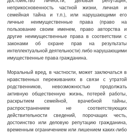
достоинство личности, деловая репутация,
неприкосновенность частной жизни, личная и
семейная тайна и т.п.), или нарушающими его
личные неимущественные права (право на
пользование своим именем, право авторства и
другие неимущественные права в соответствии с
законами об охране прав на результаты
интеллектуальной деятельности) либо нарушающими
имущественные права гражданина.
Моральный вред, в частности, может заключаться в
нравственных переживаниях в связи с утратой
родственников, невозможностью продолжать
активную общественную жизнь, потерей работы,
раскрытием семейной, врачебной тайны,
распространением не соответствующих
действительности сведений, порочащих честь,
достоинство или деловую репутацию гражданина,
временным ограничением или лишением каких-либо