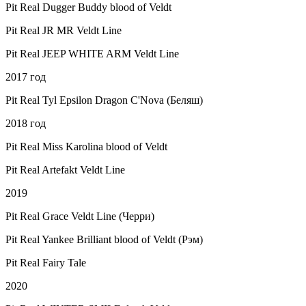
Pit Real Dugger Buddy blood of Veldt
Pit Real JR MR Veldt Line
Pit Real JEEP WHITE ARM Veldt Line
2017 год
Pit Real Tyl Epsilon Dragon C'Nova (Беляш)
2018 год
Pit Real Miss Karolina blood of Veldt
Pit Real Artefakt Veldt Line
2019
Pit Real Grace Veldt Line (Черри)
Pit Real Yankee Brilliant blood of Veldt (Рэм)
Pit Real Fairy Tale
2020