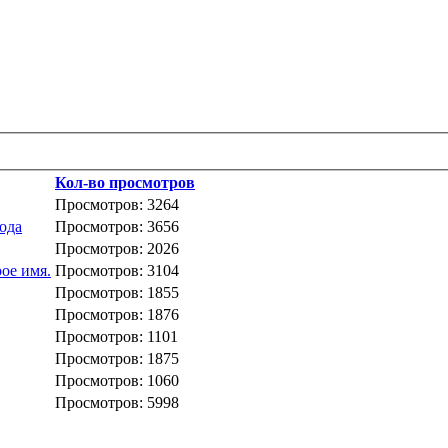
Кол-во просмотров
Просмотров: 3264
вода
Просмотров: 3656
Просмотров: 2026
ое имя.
Просмотров: 3104
Просмотров: 1855
Просмотров: 1876
Просмотров: 1101
Просмотров: 1875
Просмотров: 1060
Просмотров: 5998