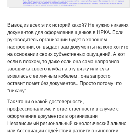
Вывод из всех этих историй какой? Не нужно никаких
документов для оформления щенков в НРКА. Если
руководитель организации будет в хорошем
настроении, он выдаст вам документы на кого хотите
на основании своих субъективных ощущений. А вот
если в плохом, то даже если она сама направила
заводчика своего клуба на эту вязку или сука
вязалась с ее личным кобелем , она запросто
оставит помет без документов.. Просто потому что
"нихачу".
Так что ни о какой достоверности,
профессионализме и ответственности в случае с
оформление документов в организации
Независимый региональный кинологический альянс
или Ассоциации содействия развитию кинологии