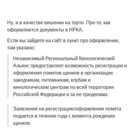
Ну, и в качестве вишенки на торте. Про то, как
оформляются документы в НРКА.
Если вы зайдете на сайт в пункт про оформление,
там указано:
Независимый Региональный Кинологический
Альянс предоставляет возможность регистрации и
оформления пометов щенков в организации
заводчикам, питомникам, клубам и
кинологическим центрам по всей территории
Российской Федерации и за ее пределами.
Заявления на регистрацию/оформление помета
подается в течение года с момента рождения
щенков.