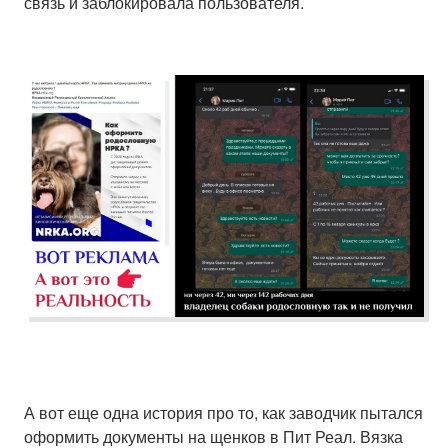
связь и заблокировала пользователя.
А вот еще одна история про то, как заводчик пытался
оформить документы на щенков в Пит Реал. Вязка