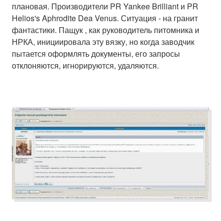
плановая. Производители PR Yankee Brilliant и PR
Helios's Aphrodite Dea Venus. Ситуация - на гранит
фантастики. Пащук , как руководитель питомника и
НРКА, инициировала эту вязку, но когда заводчик
пытается оформлять документы, его запросы
отклоняются, игнорируются, удаляются.